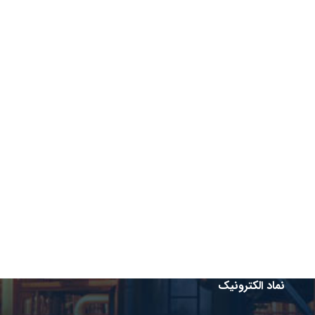
نماد الکترونیک