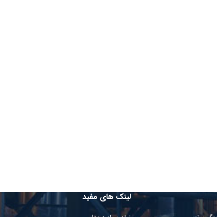
لینک های مفید