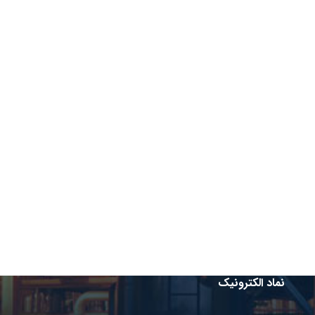
نماد الکترونیک