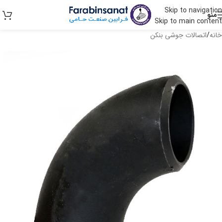
Skip to navigation
منو
Skip to main content
خانه
/
اتصالات جوشی بنکن