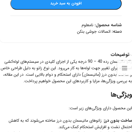
افزودن به سبد خرید
شناسه محصول:
نامعلوم
دسته:
اتصالات جوشی بنکن
توضیحات
زانو مانیسمان رده 40 – 90 درجه یکی از اجزای کلیدی در سیستم‌های لوله‌کشی
است که برای تغییر جهت لوله‌ها به کار می‌رود. این نوع زانو به دلیل طراحی خاص
و ساخت بدون درز (مانیسمان) دارای استحکام و دوام بالایی است. در این مقاله،
به بررسی ویژگی‌ها، مزایا و کاربردهای این محصول خواهیم پرداخت.
ویژگی‌ها
این محصول دارای ویژگی‌های زیر است:
ساخت بدون درز
: زانوهای مانیسمان بدون درز ساخته می‌شوند که به کاهش
احتمال نشت و افزایش استحکام کمک می‌کند.