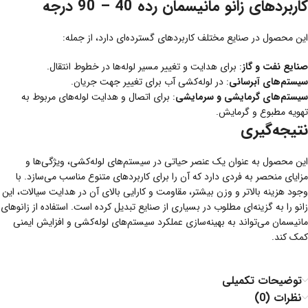
کاربردهای زانو مانیسمان رده 40 – 90 درجه
این محصول در صنایع مختلف کاربردهای گسترده‌ای دارد، از جمله:
صنایع نفت و گاز
: برای هدایت و تغییر مسیر لوله‌ها در خطوط انتقال.
سیستم‌های آبرسانی
: در لوله‌کشی آب برای تغییر جهت جریان.
سیستم‌های گرمایشی و سرمایشی
: برای اتصال و هدایت لوله‌های مربوط به
تهویه مطبوع و گرمایش.
نتیجه‌گیری
این محصول به عنوان یک عنصر حیاتی در سیستم‌های لوله‌کشی، ویژگی‌ها و
مزایای منحصر به فردی دارد که آن را برای کاربردهای متنوع مناسب می‌سازد. با
وجود هزینه بالاتر و وزن بیشتر، مقاومت و کارایی بالای آن در هدایت سیالات، این
زانو را به گزینه‌ای مطلوب در بسیاری از صنایع تبدیل کرده است. استفاده از زانوهای
مانیسمان می‌تواند به بهینه‌سازی عملکرد سیستم‌های لوله‌کشی و افزایش ایمنی
کمک کند.
توضیحات تکمیلی
نظرات (0)