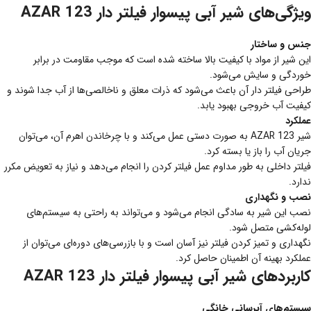
ویژگی‌های شیر آبی پیسوار فیلتر دار AZAR 123
جنس و ساختار
این شیر از مواد با کیفیت بالا ساخته شده است که موجب مقاومت در برابر
خوردگی و سایش می‌شود.
طراحی فیلتر دار آن باعث می‌شود که ذرات معلق و ناخالصی‌ها از آب جدا شوند و
کیفیت آب خروجی بهبود یابد.
عملکرد
شیر AZAR 123 به صورت دستی عمل می‌کند و با چرخاندن اهرم آن، می‌توان
جریان آب را باز یا بسته کرد.
فیلتر داخلی به طور مداوم عمل فیلتر کردن را انجام می‌دهد و نیاز به تعویض مکرر
ندارد.
نصب و نگهداری
نصب این شیر به سادگی انجام می‌شود و می‌تواند به راحتی به سیستم‌های
لوله‌کشی متصل شود.
نگهداری و تمیز کردن فیلتر نیز آسان است و با بازرسی‌های دوره‌ای می‌توان از
عملکرد بهینه آن اطمینان حاصل کرد.
کاربردهای شیر آبی پیسوار فیلتر دار AZAR 123
سیستم‌های آبرسانی خانگی