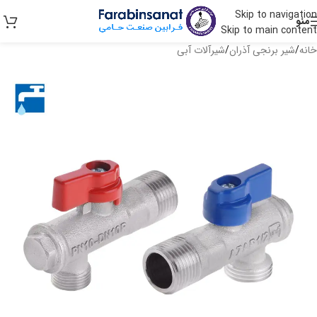
Skip to navigation
منو
Skip to main content
خانه
/
شیر برنجی آذران
/
شیرآلات آبی