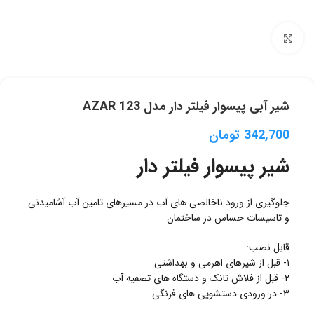
برای بزرگنمایی کلیک کنید
شیر آبی پیسوار فیلتر دار مدل AZAR 123
342,700
تومان
شیر پیسوار فیلتر دار
جلوگیری از ورود ناخالصی های آب در مسیرهای تامین آب آشامیدنی
و تاسیسات حساس در ساختمان
قابل نصب:
۱- قبل از شیرهای اهرمی و بهداشتی
۲- قبل از فلاش تانک و دستگاه های تصفیه آب
۳- در ورودی دستشویی های فرنگی