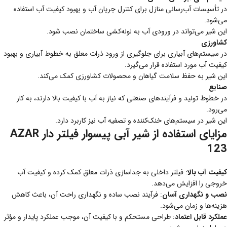
در تأسیسات آب‌رسانی منازل برای کنترل جریان آب و بهبود کیفیت آب استفاده
می‌شود.
این شیر می‌تواند در ورودی آب به لوله‌کشی ساختمان نصب شود.
کشاورزی
در سیستم‌های آبیاری برای جلوگیری از ورود ذرات معلق به خطوط آبیاری و بهبود
کیفیت آب مورد استفاده قرار می‌گیرد.
این شیر به حفظ سلامت گیاهان و محصولات کشاورزی کمک می‌کند.
صنایع
در خطوط تولید و فرآیندهای صنعتی که نیاز به آب با کیفیت بالا دارند، به کار
می‌رود.
این شیر در سیستم‌های خنک‌کننده و تصفیه آب نیز کاربرد دارد.
مزایای استفاده از شیر آبی پیسوار فیلتر دار AZAR
123
کیفیت آب بالا
: فیلتر داخلی به جداسازی ذرات معلق کمک کرده و کیفیت آب
خروجی را افزایش می‌دهد.
نصب و نگهداری آسان
: فرآیند نصب ساده و نگهداری راحت آن، باعث کاهش
هزینه‌ها و زمان می‌شود.
عملکرد قابل اعتماد
: طراحی مستحکم و با کیفیت آن، موجب عملکرد پایدار و مؤثر