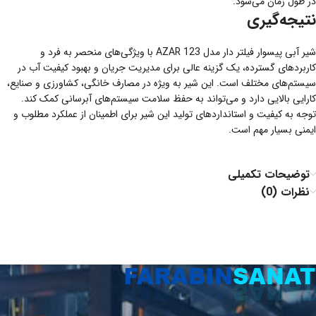
در طول زمان می‌شود.
نتیجه‌گیری
شیر آبی پیسوار فیلتر دار مدل AZAR 123 با ویژگی‌های منحصر به فرد و
کاربردهای گسترده، یک گزینه عالی برای مدیریت جریان و بهبود کیفیت آب در
سیستم‌های مختلف است. این شیر به ویژه در مصارف خانگی، کشاورزی و صنایع،
کارایی بالایی دارد و می‌تواند به حفظ سلامت سیستم‌های آبرسانی کمک کند.
توجه به کیفیت و استانداردهای تولید این شیر برای اطمینان از عملکرد مطلوب و
ایمنی بسیار مهم است.
توضیحات تکمیلی
نظرات (0)