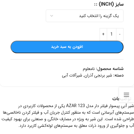
سایز (INCH) :
افزودن به سبد خرید
شناسه محصول:
نامعلوم
دسته:
شیر برنجی آذران
,
شیرآلات آبی
توضیحات
شیر آبی پیسوار فیلتر دار مدل AZAR 123 یکی از محصولات کاربردی در
سیستم‌های آبرسانی است که به منظور کنترل جریان آب و فیلتر کردن ناخالصی‌ها
طراحی شده است. این شیر به ویژه در مصارف خانگی و صنعتی برای بهبود کیفیت
آب و جلوگیری از ورود ذرات معلق به سیستم‌های لوله‌کشی کاربرد دارد.