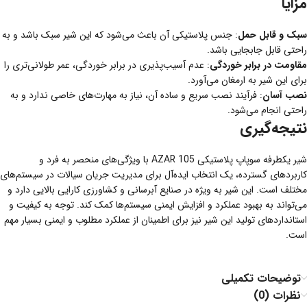
مزایا
سبک و قابل حمل
: جنس پلاستیکی آن باعث می‌شود که این شیر سبک باشد و به
راحتی قابل جابجایی باشد.
مقاومت در برابر خوردگی
: عدم آسیب‌پذیری در برابر خوردگی، عمر طولانی‌تری را
برای این شیر به ارمغان می‌آورد.
نصب آسان
: فرآیند نصب سریع و ساده آن، نیاز به مهارت‌های خاصی ندارد و به
راحتی انجام می‌شود.
نتیجه‌گیری
شیر یکطرفه سوپاپ پلاستیکی AZAR 105 با ویژگی‌های منحصر به فرد و
کاربردهای گسترده، یک انتخاب ایده‌آل برای مدیریت جریان سیالات در سیستم‌های
مختلف است. این شیر به ویژه در صنایع آبرسانی و کشاورزی کارایی بالایی دارد و
می‌تواند به بهبود عملکرد و افزایش ایمنی سیستم‌ها کمک کند. توجه به کیفیت و
استانداردهای تولید این شیر نیز برای اطمینان از عملکرد مطلوب و ایمنی بسیار مهم
است.
توضیحات تکمیلی
نظرات (0)