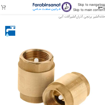
Skip to navigation
منو
Skip to main content
خانه
/
شیر برنجی آذران
/
شیرآلات آبی