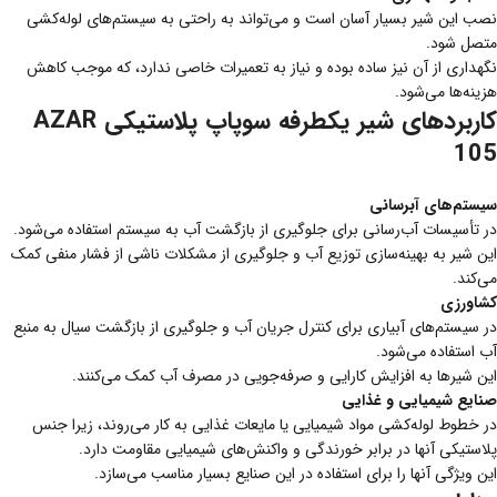
نصب این شیر بسیار آسان است و می‌تواند به راحتی به سیستم‌های لوله‌کشی
متصل شود.
نگهداری از آن نیز ساده بوده و نیاز به تعمیرات خاصی ندارد، که موجب کاهش
هزینه‌ها می‌شود.
کاربردهای شیر یکطرفه سوپاپ پلاستیکی AZAR
105
سیستم‌های آبرسانی
در تأسیسات آب‌رسانی برای جلوگیری از بازگشت آب به سیستم استفاده می‌شود.
این شیر به بهینه‌سازی توزیع آب و جلوگیری از مشکلات ناشی از فشار منفی کمک
می‌کند.
کشاورزی
در سیستم‌های آبیاری برای کنترل جریان آب و جلوگیری از بازگشت سیال به منبع
آب استفاده می‌شود.
این شیرها به افزایش کارایی و صرفه‌جویی در مصرف آب کمک می‌کنند.
صنایع شیمیایی و غذایی
در خطوط لوله‌کشی مواد شیمیایی یا مایعات غذایی به کار می‌روند، زیرا جنس
پلاستیکی آنها در برابر خورندگی و واکنش‌های شیمیایی مقاومت دارد.
این ویژگی آنها را برای استفاده در این صنایع بسیار مناسب می‌سازد.