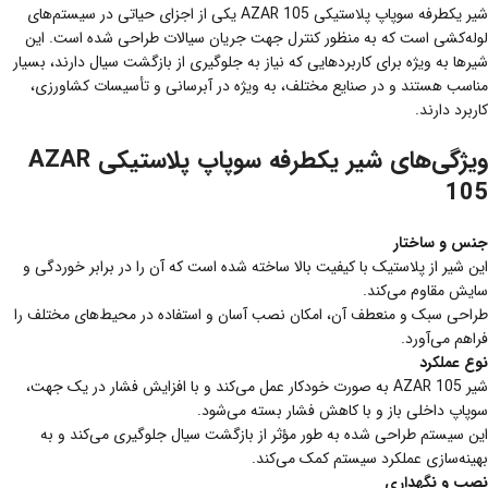
شیر یکطرفه سوپاپ پلاستیکی AZAR 105 یکی از اجزای حیاتی در سیستم‌های
لوله‌کشی است که به منظور کنترل جهت جریان سیالات طراحی شده است. این
شیرها به ویژه برای کاربردهایی که نیاز به جلوگیری از بازگشت سیال دارند، بسیار
مناسب هستند و در صنایع مختلف، به ویژه در آبرسانی و تأسیسات کشاورزی،
کاربرد دارند.
ویژگی‌های شیر یکطرفه سوپاپ پلاستیکی AZAR
105
جنس و ساختار
این شیر از پلاستیک با کیفیت بالا ساخته شده است که آن را در برابر خوردگی و
سایش مقاوم می‌کند.
طراحی سبک و منعطف آن، امکان نصب آسان و استفاده در محیط‌های مختلف را
فراهم می‌آورد.
نوع عملکرد
شیر AZAR 105 به صورت خودکار عمل می‌کند و با افزایش فشار در یک جهت،
سوپاپ داخلی باز و با کاهش فشار بسته می‌شود.
این سیستم طراحی شده به طور مؤثر از بازگشت سیال جلوگیری می‌کند و به
بهینه‌سازی عملکرد سیستم کمک می‌کند.
نصب و نگهداری