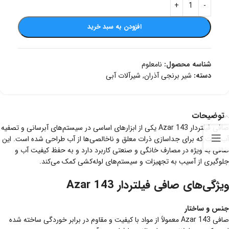
افزودن به سبد خرید
شناسه محصول:
نامعلوم
دسته:
شیر برنجی آذران
,
شیرآلات آبی
توضیحات
صافی فیلتردار Azar 143 یکی از ابزارهای اساسی در سیستم‌های آبرسانی و تصفیه
آب است که برای جداسازی ذرات معلق و ناخالصی‌ها از آب طراحی شده است. این
صافی به ویژه در مصارف خانگی و صنعتی کاربرد دارد و به حفظ کیفیت آب و
جلوگیری از آسیب به تجهیزات و سیستم‌های لوله‌کشی کمک می‌کند.
ویژگی‌های صافی فیلتردار Azar 143
جنس و ساختار
صافی Azar 143 معمولاً از مواد با کیفیت و مقاوم در برابر خوردگی ساخته شده