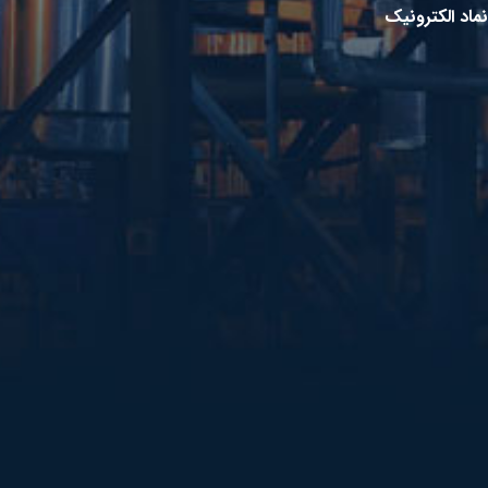
نماد الکترونیک