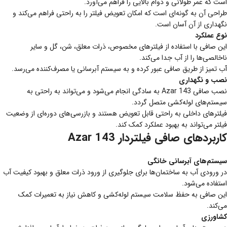
است که عمر طولانی و دوام بالایی را فراهم می‌آورد.
طراحی آن به گونه‌ای است که امکان تعویض فیلتر را به راحتی فراهم می‌کند و
نگهداری از آن آسان است.
نوع عملکرد
این صافی با استفاده از فیلترهای مخصوص، ذرات معلق، شن، گل و سایر
ناخالصی‌ها را از آب جدا می‌کند.
آب تمیز از طریق صافی عبور کرده و به سیستم آبرسانی یا مصرف‌کننده می‌رسد.
نصب و نگهداری
نصب صافی Azar 143 به سادگی انجام می‌شود و می‌تواند به راحتی به
سیستم‌های لوله‌کشی متصل گردد.
فیلترهای داخلی به راحتی قابل تعویض هستند و بازرسی‌های دوره‌ای از وضعیت
فیلتر می‌تواند به بهبود عملکرد کمک کند.
کاربردهای صافی فیلتردار Azar 143
سیستم‌های آبرسانی خانگی
در ورودی آب به ساختمان‌ها برای جلوگیری از ورود ذرات معلق و بهبود کیفیت آب
استفاده می‌شود.
این صافی به حفظ سلامت سیستم لوله‌کشی و کاهش نیاز به تعمیرات کمک
می‌کند.
کشاورزی