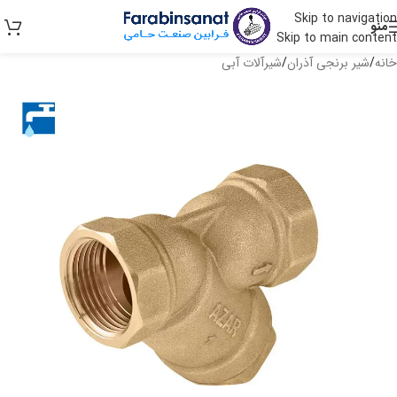
Skip to navigation
منو
Skip to main content
خانه
/
شیر برنجی آذران
/
شیرآلات آبی